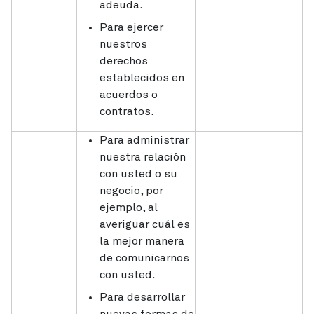
adeuda.
Para ejercer
nuestros
derechos
establecidos en
acuerdos o
contratos.
Para administrar
nuestra relación
con usted o su
negocio, por
ejemplo, al
averiguar cuál es
la mejor manera
de comunicarnos
con usted.
Para desarrollar