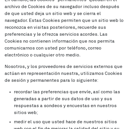
archivo de Cookies de su navegador incluso después
de que usted deja un sitio web y se cierra el
navegador. Estas Cookies permiten que un sitio web lo
reconozca en visitas posteriores, recuerde sus
preferencias y le ofrezca servicios acordes. Las
Cookies no contienen información que nos permita
comunicarnos con usted por teléfono, correo
electrónico o cualquier otro medio.
Nosotros, y los proveedores de servicios externos que
actúan en representación nuestra, utilizamos Cookies
de sesión y permanentes para lo siguiente:
recordar las preferencias que envíe, así como las
generadas a partir de sus datos de uso y sus
respuestas a sondeos y encuestas en nuestros
sitios web;
medir el uso que usted hace de nuestros sitios
web con el fin de mejorar la calidad del sitio y su