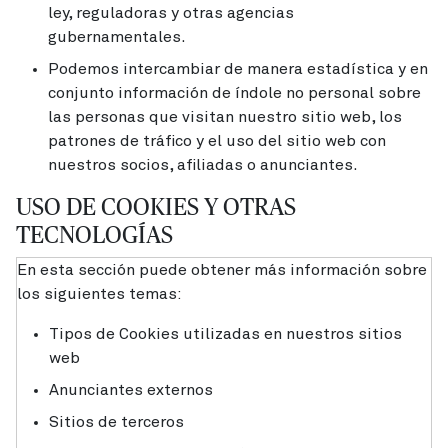
ley, reguladoras y otras agencias
gubernamentales.
Podemos intercambiar de manera estadística y en
conjunto información de índole no personal sobre
las personas que visitan nuestro sitio web, los
patrones de tráfico y el uso del sitio web con
nuestros socios, afiliadas o anunciantes.
USO DE COOKIES Y OTRAS
TECNOLOGÍAS
En esta sección puede obtener más información sobre
los siguientes temas:
Tipos de Cookies utilizadas en nuestros sitios
web
Anunciantes externos
Sitios de terceros