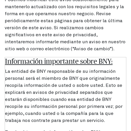
mantenerlo actualizado con los requisitos legales y la
forma en que operamos nuestro negocio. Revise
periódicamente estas páginas para obtener la última
versión de este aviso. Si realizamos cambios
significativos en este aviso de privacidad,
intentaremos informarle mediante un aviso en nuestro
sitio web o correo electrónico (“Aviso de cambio”).
Información importante sobre BNY:
La entidad de BNY responsable de su información
personal será el miembro de BNY que originalmente
recopila información de usted o sobre usted. Esto se
explicará en avisos de privacidad separados que
estarán disponibles cuando esa entidad de BNY
recopile su información personal por primera vez; por
ejemplo, cuando usted o la compañía para la que
trabaja nos contrate para prestar un servicio.