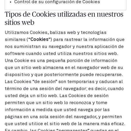
Control de su configuración de Cookies
Tipos de Cookies utilizadas en nuestros
sitios web
Utilizamos Cookies, balizas web y tecnologías
similares (“
Cookies
”) para rastrear la información que
nos suministran su navegador y nuestra aplicación de
software cuando usted utiliza nuestros sitios web.
Una Cookie es una pequeña porción de información
que un sitio web almacena en el navegador web de su
dispositivo y que posteriormente puede recuperarse.
Las Cookies “de sesión” son temporarias y caducan al
término de una sesión del navegador; es decir, cuando
usted deja un sitio web. Las Cookies de sesión
permiten que un sitio web lo reconozca y tome
información a medida que usted navega por las
páginas en una sola sesión del navegador, y permiten
que usted utilice el sitio web de la manera más eficaz.
En cambio, las Cookies “permanentes” quedan en el