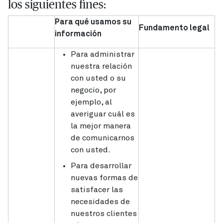
los siguientes fines:
Para qué usamos su
Fundamento legal
información
Para administrar
nuestra relación
con usted o su
negocio, por
ejemplo, al
averiguar cuál es
la mejor manera
de comunicarnos
con usted.
Para desarrollar
nuevas formas de
satisfacer las
necesidades de
nuestros clientes