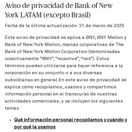
Aviso de privacidad de Bank of New
York LATAM (excepto Brasil)
Fecha de la última actualización: 31 de marzo de 2025
Este aviso de privacidad se aplica a BNY, BNY Mellon y
Bank of New York Mellon, marcas corporativas de The
Bank of New York Mellon Corporation (denominadas
colectivamente “BNY”, “nosotros”, “nos”). Estos
términos pueden utilizarse para hacer referencia a la
corporación en su conjunto o a sus diversas
subsidiarias en general.En este aviso de privacidad se
explica cómo recopilamos, usamos y compartimos
información personal en el transcurso de nuestras
actividades comerciales, y se incluyen los siguientes
temas:
Qué información personal recopilamos y cuándo y
por qué la usamos