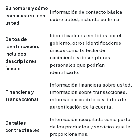
Su nombre y cómo
Información de contacto básica
comunicarse con
sobre usted, incluida su firma.
usted
Identificadores emitidos por el
Datos de
gobierno, otros identificadores
identificación,
únicos como la fecha de
incluidos
nacimiento y descriptores
descriptores
personales que podrían
únicos
identificarlo.
Información financiera sobre usted,
Financiera y
información sobre transacciones,
transaccional
información crediticia y datos de
autenticación de la cuenta.
Información recopilada como parte
Detalles
de los productos y servicios que le
contractuales
proporcionamos.