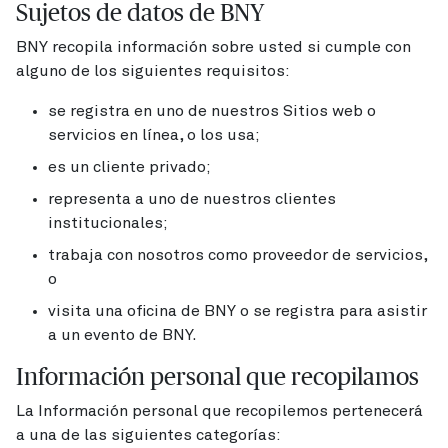
Sujetos de datos de BNY
BNY recopila información sobre usted si cumple con
alguno de los siguientes requisitos:
se registra en uno de nuestros Sitios web o
servicios en línea, o los usa;
es un cliente privado;
representa a uno de nuestros clientes
institucionales;
trabaja con nosotros como proveedor de servicios,
o
visita una oficina de BNY o se registra para asistir
a un evento de BNY.
Información personal que recopilamos
La Información personal que recopilemos pertenecerá
a una de las siguientes categorías: