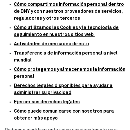
Cómo compartimos información personal dentro
de BNY y con nuestros proveedores de servicios,
reguladores y otros terceros
Cómo utilizamos las Cookies y la tecnología de
seguimiento en nuestros sitios web
Actividades de mercadeo directo
Transferencia de información personal a nivel
mundial
Cómo protegemos y almacenamos la información
personal
Derechos legales disponibles para ayudar a
administrar su privacidad
Ejercer sus derechos legales
Cómo puede comunicarse con nosotros para
obtener más apoyo
Podemos modificar este aviso ocasionalmente para