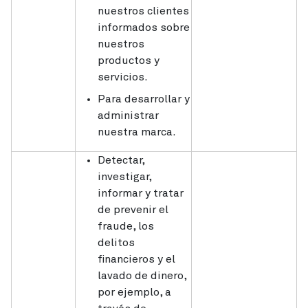
nuestros clientes
informados sobre
nuestros
productos y
servicios.
Para desarrollar y
administrar
nuestra marca.
Detectar,
investigar,
informar y tratar
de prevenir el
fraude, los
delitos
financieros y el
lavado de dinero,
por ejemplo, a