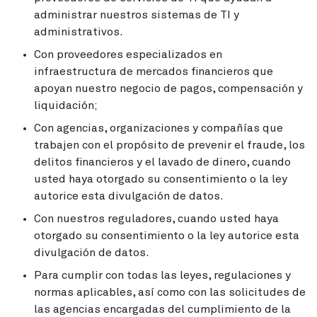
administrar nuestros sistemas de TI y
administrativos.
Con proveedores especializados en
infraestructura de mercados financieros que
apoyan nuestro negocio de pagos, compensación y
liquidación;
Con agencias, organizaciones y compañías que
trabajen con el propósito de prevenir el fraude, los
delitos financieros y el lavado de dinero, cuando
usted haya otorgado su consentimiento o la ley
autorice esta divulgación de datos.
Con nuestros reguladores, cuando usted haya
otorgado su consentimiento o la ley autorice esta
divulgación de datos.
Para cumplir con todas las leyes, regulaciones y
normas aplicables, así como con las solicitudes de
las agencias encargadas del cumplimiento de la