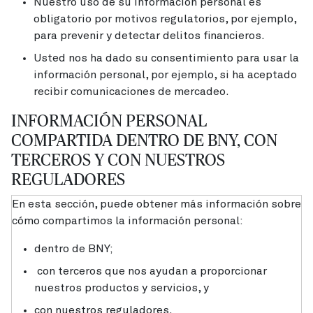
Nuestro uso de su información personal es
obligatorio por motivos regulatorios, por ejemplo,
para prevenir y detectar delitos financieros.
Usted nos ha dado su consentimiento para usar la
información personal, por ejemplo, si ha aceptado
recibir comunicaciones de mercadeo.
INFORMACIÓN PERSONAL
COMPARTIDA DENTRO DE BNY, CON
TERCEROS Y CON NUESTROS
REGULADORES
En esta sección, puede obtener más información sobre
cómo compartimos la información personal:
dentro de BNY;
con terceros que nos ayudan a proporcionar
nuestros productos y servicios, y
con nuestros reguladores.