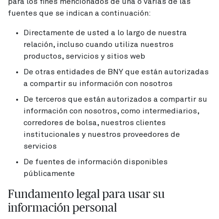
para los fines mencionados de una o varias de las
fuentes que se indican a continuación:
Directamente de usted a lo largo de nuestra
relación, incluso cuando utiliza nuestros
productos, servicios y sitios web
De otras entidades de BNY que están autorizadas
a compartir su información con nosotros
De terceros que están autorizados a compartir su
información con nosotros, como intermediarios,
corredores de bolsa, nuestros clientes
institucionales y nuestros proveedores de
servicios
De fuentes de información disponibles
públicamente
Fundamento legal para usar su
información personal