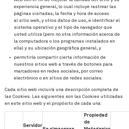
experiencia general, lo cual incluye rastrear las
páginas visitadas, la fecha y hora de acceso
al sitio web, y otros datos de uso, e identificar el
sistema operativo y el tipo de navegador que
usted utiliza (pero no otra información acerca de
la computadora o los programas instalados en
ella) y su ubicación geográfica general, y
permitirle compartir cierta información de
nuestros sitios web a través de botones para
marcadores en redes sociales, por correo
electrónico o en sitios de redes sociales.
Cada sitio web incluirá una descripción completa de
las Cookies. Las siguientes son las Cookies utilizadas
en este sitio web y el propósito de cada una:
Propiedad
de
Servidor