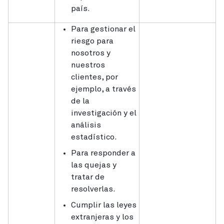
país.
Para gestionar el
riesgo para
nosotros y
nuestros
clientes, por
ejemplo, a través
de la
investigación y el
análisis
estadístico.
Para responder a
las quejas y
tratar de
resolverlas.
Cumplir las leyes
extranjeras y los