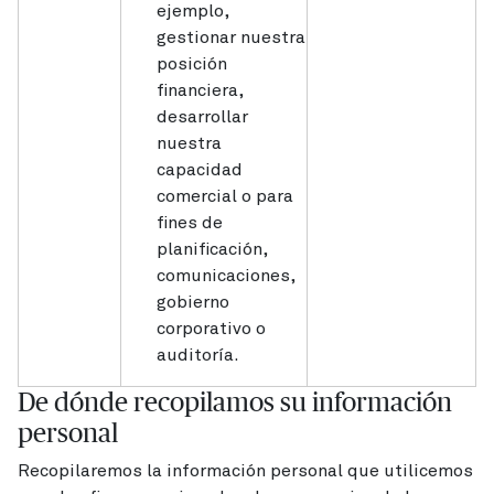
ejemplo,
gestionar nuestra
posición
financiera,
desarrollar
nuestra
capacidad
comercial o para
fines de
planificación,
comunicaciones,
gobierno
corporativo o
auditoría.
De dónde recopilamos su información
personal
Recopilaremos la información personal que utilicemos