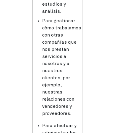
estudios y
análisis.
Para gestionar
cómo trabajamos
con otras
compañías que
nos prestan
servicios a
nosotros y a
nuestros
clientes; por
ejemplo,
nuestras
relaciones con
vendedores y
proveedores.
Para efectuar y
administrar los