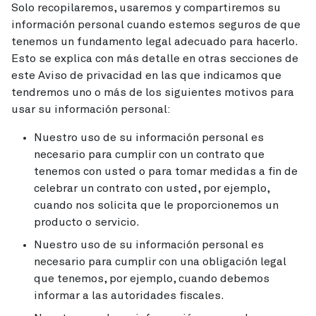
Solo recopilaremos, usaremos y compartiremos su
información personal cuando estemos seguros de que
tenemos un fundamento legal adecuado para hacerlo.
Esto se explica con más detalle en otras secciones de
este Aviso de privacidad en las que indicamos que
tendremos uno o más de los siguientes motivos para
usar su información personal:
Nuestro uso de su información personal es
necesario para cumplir con un contrato que
tenemos con usted o para tomar medidas a fin de
celebrar un contrato con usted, por ejemplo,
cuando nos solicita que le proporcionemos un
producto o servicio.
Nuestro uso de su información personal es
necesario para cumplir con una obligación legal
que tenemos, por ejemplo, cuando debemos
informar a las autoridades fiscales.