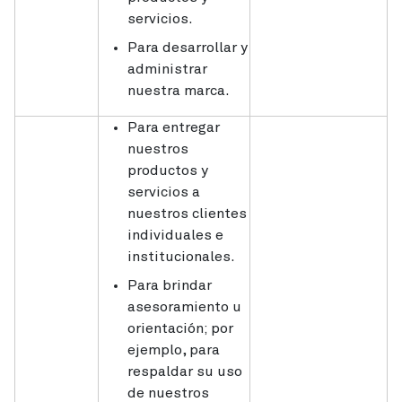
servicios.
Para desarrollar y
administrar
nuestra marca.
Para entregar
nuestros
productos y
servicios a
nuestros clientes
individuales e
institucionales.
Para brindar
asesoramiento u
orientación; por
ejemplo, para
respaldar su uso
de nuestros