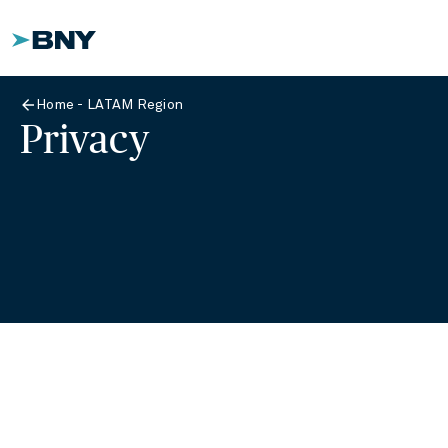
Home - LATAM Region
Privacy