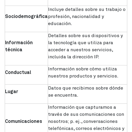
Incluye detalles sobre su trabajo o
Sociodemográfica
profesión, nacionalidad y
educación.
Detalles sobre sus dispositivos y
Información
la tecnología que utiliza para
técnica
acceder a nuestros servicios,
incluida la dirección IP.
Información sobre cómo utiliza
Conductual
nuestros productos y servicios.
Datos que recibimos sobre dónde
Lugar
se encuentra.
Información que capturamos a
través de sus comunicaciones con
Comunicaciones
nosotros; p. ej., conversaciones
telefónicas, correos electrónicos y