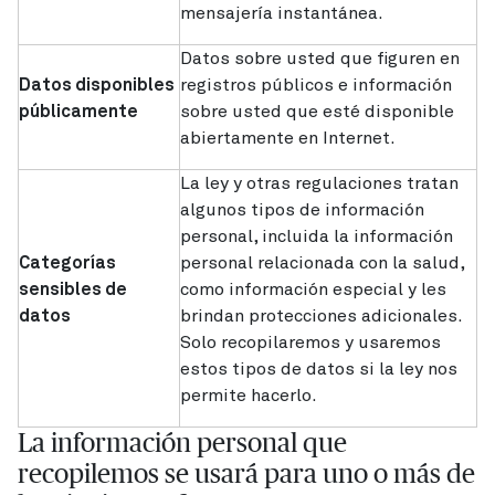
mensajería instantánea.
Datos sobre usted que figuren en
Datos disponibles
registros públicos e información
públicamente
sobre usted que esté disponible
abiertamente en Internet.
La ley y otras regulaciones tratan
algunos tipos de información
personal, incluida la información
Categorías
personal relacionada con la salud,
sensibles de
como información especial y les
datos
brindan protecciones adicionales.
Solo recopilaremos y usaremos
estos tipos de datos si la ley nos
permite hacerlo.
La información personal que
recopilemos se usará para uno o más de