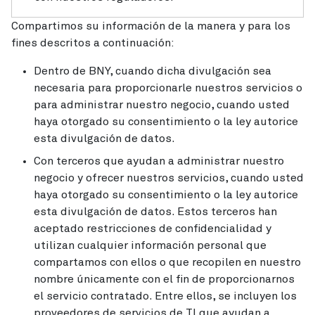
Compartimos su información de la manera y para los
fines descritos a continuación:
Dentro de BNY, cuando dicha divulgación sea
necesaria para proporcionarle nuestros servicios o
para administrar nuestro negocio, cuando usted
haya otorgado su consentimiento o la ley autorice
esta divulgación de datos.
Con terceros que ayudan a administrar nuestro
negocio y ofrecer nuestros servicios, cuando usted
haya otorgado su consentimiento o la ley autorice
esta divulgación de datos. Estos terceros han
aceptado restricciones de confidencialidad y
utilizan cualquier información personal que
compartamos con ellos o que recopilen en nuestro
nombre únicamente con el fin de proporcionarnos
el servicio contratado. Entre ellos, se incluyen los
proveedores de servicios de TI que ayudan a