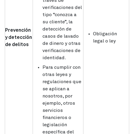
través de
verificaciones del
tipo “conozca a
su cliente”, la
detección de
Prevención
Obligación
casos de lavado
y detección
legal o ley
de dinero y otras
de delitos
verificaciones de
identidad.
Para cumplir con
otras leyes y
regulaciones que
se aplican a
nosotros, por
ejemplo, otros
servicios
financieros o
legislación
específica del