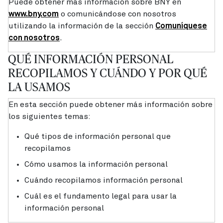
Puede obtener más información sobre BNY en
www.bny.com
o comunicándose con nosotros
utilizando la información de la sección
Comuníquese
con nosotros
.
QUÉ INFORMACIÓN PERSONAL
RECOPILAMOS Y CUÁNDO Y POR QUÉ
LA USAMOS
En esta sección puede obtener más información sobre
los siguientes temas:
Qué tipos de información personal que
recopilamos
Cómo usamos la información personal
Cuándo recopilamos información personal
Cuál es el fundamento legal para usar la
información personal