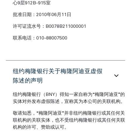
心9层912B-915室
批准日期：2010年06月11日
许可证流水号：B0078B211000001
联系电话：010-88007500
纽约梅隆银行关于梅隆阿迪亚虚假
陈述的声明
纽约梅隆银行（BNY）得知一家自称为“梅隆阿迪亚”的
实体对外发布虚假陈述，宣称其为本公司的关联机构。
敬请知悉，“梅隆阿迪亚”并非纽约梅隆银行或其任何关
联机构的关联实体，也不受纽约梅隆银行或其任何关联
机构的许可、赞助或认可。