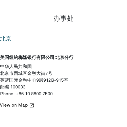
办事处
北京
美国纽约梅隆银行有限公司 北京分行
中华人民共和国
北京市西城区金融大街7号
英蓝国际金融中心9层912B-915室
邮编 100033
Phone:
+86 10 8800 7500
View on Map
launch