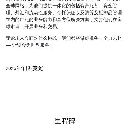
全球网络，为他们提供一体化的包括资产服务、资金管
理、外汇和流动性服务、存托凭证以及清算及抵押品管理
在内的广泛的业务能力和全方位解决方案，支持他们在全
球市场上开展业务和交易。
无论未来会面对什么挑战，我们都将做好准备，全力以赴
— 让资金为世界服务 。
2025年年报
(
英文
)
里程碑