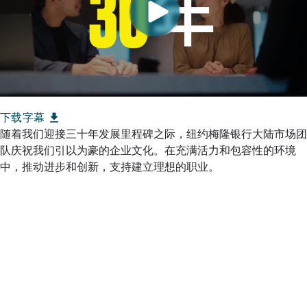
file_download
下载字幕
随着我们迎接三十年发展里程碑之际，纽约梅隆银行大陆市场团
队庆祝我们引以为豪的企业文化。在充满活力和包容性的环境
中，推动进步和创新，支持建立理想的职业。