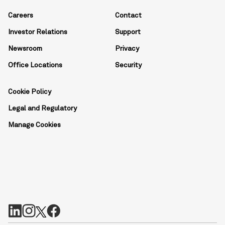
Careers
Contact
Investor Relations
Support
Newsroom
Privacy
Office Locations
Security
Cookie Policy
Legal and Regulatory
Manage Cookies