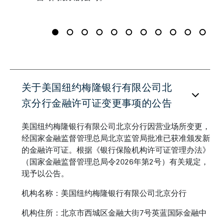
关于美国纽约梅隆银行有限公司北
京分行金融许可证变更事项的公告
美国纽约梅隆银行有限公司北京分行因营业场所变更，
经国家金融监督管理总局北京监管局批准已获准颁发新
的金融许可证。根据《银行保险机构许可证管理办法》
（国家金融监督管理总局令2026年第2号）有关规定，
现予以公告。
机构名称：美国纽约梅隆银行有限公司北京分行
机构住所：北京市西城区金融大街7号英蓝国际金融中