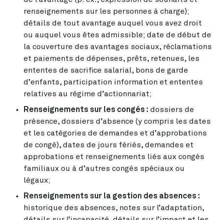
renseignements sur les personnes à charge);
détails de tout avantage auquel vous avez droit
ou auquel vous êtes admissible; date de début de
la couverture des avantages sociaux, réclamations
et paiements de dépenses, prêts, retenues, les
ententes de sacrifice salarial, bons de garde
d’enfants, participation information et ententes
relatives au régime d’actionnariat;
Renseignements sur les congés :
dossiers de
présence, dossiers d’absence (y compris les dates
et les catégories de demandes et d’approbations
de congé), dates de jours fériés, demandes et
approbations et renseignements liés aux congés
familiaux ou à d’autres congés spéciaux ou
légaux;
Renseignements sur la gestion des absences :
historique des absences, notes sur l’adaptation,
détails sur l’incapacité, détails sur l’impact et les