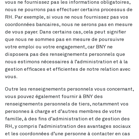
vous ne fournissez pas les informations obligatoires,
nous ne pourrons pas effectuer certains processus de
RH. Par exemple, si vous ne nous fournissez pas vos
coordonnées bancaires, nous ne serons pas en mesure
de vous payer. Dans certains cas, cela peut signifier
que nous ne sommes pas en mesure de poursuivre
votre emploi ou votre engagement, car BNY ne
disposera pas des renseignements personnels que
nous estimons nécessaires à l’administration et à la
gestion efficaces et efficientes de notre relation avec
vous.
Outre les renseignements personnels vous concernant,
vous pouvez également fournir à BNY des
renseignements personnels de tiers, notamment vos
personnes à charge et d’autres membres de votre
famille, à des fins d’administration et de gestion des
RH, y compris l’administration des avantages sociaux
et les coordonnées d’une personne à contacter en cas