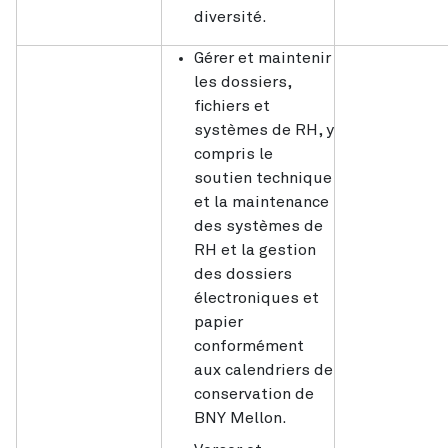
diversité.
Gérer et maintenir
les dossiers,
fichiers et
systèmes de RH, y
compris le
soutien technique
et la maintenance
des systèmes de
RH et la gestion
des dossiers
électroniques et
papier
conformément
aux calendriers de
conservation de
BNY Mellon.