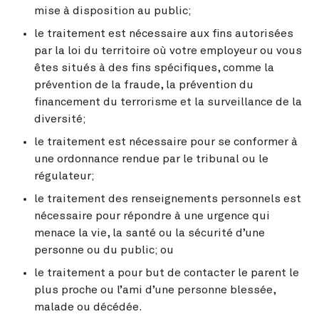
mise à disposition au public;
le traitement est nécessaire aux fins autorisées
par la loi du territoire où votre employeur ou vous
êtes situés à des fins spécifiques, comme la
prévention de la fraude, la prévention du
financement du terrorisme et la surveillance de la
diversité;
le traitement est nécessaire pour se conformer à
une ordonnance rendue par le tribunal ou le
régulateur;
le traitement des renseignements personnels est
nécessaire pour répondre à une urgence qui
menace la vie, la santé ou la sécurité d’une
personne ou du public; ou
le traitement a pour but de contacter le parent le
plus proche ou l’ami d’une personne blessée,
malade ou décédée.