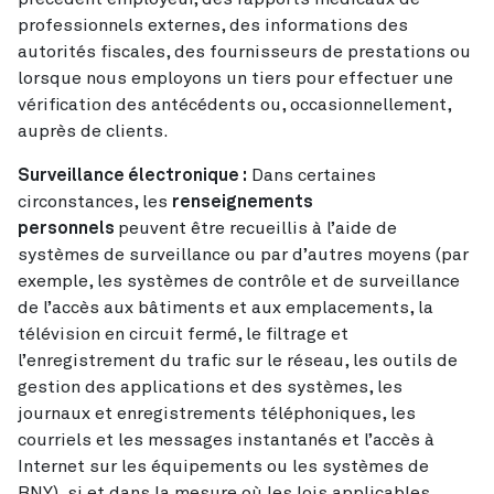
professionnels externes, des informations des
autorités fiscales, des fournisseurs de prestations ou
lorsque nous employons un tiers pour effectuer une
vérification des antécédents ou, occasionnellement,
auprès de clients.
Surveillance électronique :
Dans certaines
circonstances, les
renseignements
personnels
peuvent être recueillis à l’aide de
systèmes de surveillance ou par d’autres moyens (par
exemple, les systèmes de contrôle et de surveillance
de l’accès aux bâtiments et aux emplacements, la
télévision en circuit fermé, le filtrage et
l’enregistrement du trafic sur le réseau, les outils de
gestion des applications et des systèmes, les
journaux et enregistrements téléphoniques, les
courriels et les messages instantanés et l’accès à
Internet sur les équipements ou les systèmes de
BNY), si et dans la mesure où les lois applicables