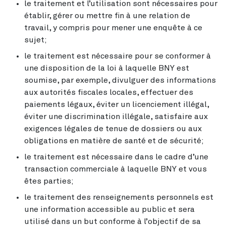
le traitement et l’utilisation sont nécessaires pour
établir, gérer ou mettre fin à une relation de
travail, y compris pour mener une enquête à ce
sujet;
le traitement est nécessaire pour se conformer à
une disposition de la loi à laquelle BNY est
soumise, par exemple, divulguer des informations
aux autorités fiscales locales, effectuer des
paiements légaux, éviter un licenciement illégal,
éviter une discrimination illégale, satisfaire aux
exigences légales de tenue de dossiers ou aux
obligations en matière de santé et de sécurité;
le traitement est nécessaire dans le cadre d’une
transaction commerciale à laquelle BNY et vous
êtes parties;
le traitement des renseignements personnels est
une information accessible au public et sera
utilisé dans un but conforme à l’objectif de sa