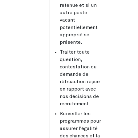
retenue et si un
autre poste
vacant
potentiellement
approprié se
présente.
Traiter toute
question,
contestation ou
demande de
rétroaction reçue
en rapport avec
nos décisions de
recrutement.
Surveiller les
programmes pour
assurer l’égalité
des chances et la