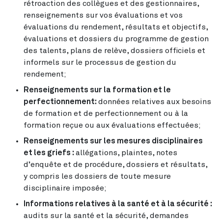
rétroaction des collègues et des gestionnaires,
renseignements sur vos évaluations et vos
évaluations du rendement, résultats et objectifs,
évaluations et dossiers du programme de gestion
des talents, plans de relève, dossiers officiels et
informels sur le processus de gestion du
rendement;
Renseignements sur la formation et le
perfectionnement:
données relatives aux besoins
de formation et de perfectionnement ou à la
formation reçue ou aux évaluations effectuées;
Renseignements sur les mesures disciplinaires
et les griefs :
allégations, plaintes, notes
d’enquête et de procédure, dossiers et résultats,
y compris les dossiers de toute mesure
disciplinaire imposée;
Informations relatives à la santé et à la sécurité :
audits sur la santé et la sécurité, demandes