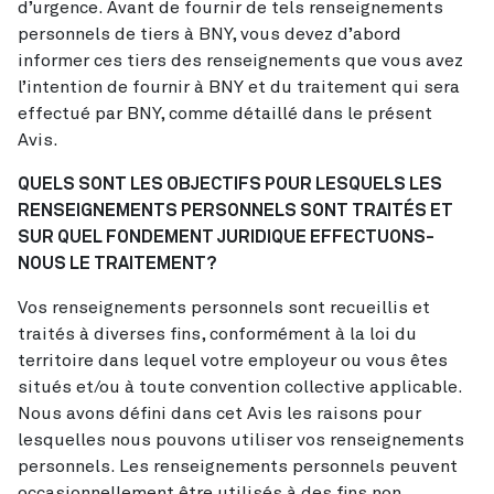
d’urgence. Avant de fournir de tels renseignements
personnels de tiers à BNY, vous devez d’abord
informer ces tiers des renseignements que vous avez
l’intention de fournir à BNY et du traitement qui sera
effectué par BNY, comme détaillé dans le présent
Avis.
QUELS SONT LES OBJECTIFS POUR LESQUELS LES
RENSEIGNEMENTS PERSONNELS SONT TRAITÉS ET
SUR QUEL FONDEMENT JURIDIQUE EFFECTUONS-
NOUS LE TRAITEMENT?
Vos renseignements personnels sont recueillis et
traités à diverses fins, conformément à la loi du
territoire dans lequel votre employeur ou vous êtes
situés et/ou à toute convention collective applicable.
Nous avons défini dans cet Avis les raisons pour
lesquelles nous pouvons utiliser vos renseignements
personnels. Les renseignements personnels peuvent
occasionnellement être utilisés à des fins non