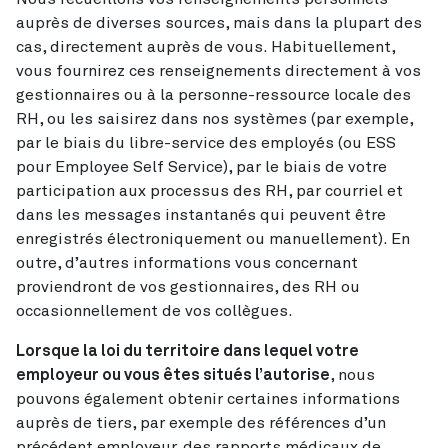
auprès de diverses sources, mais dans la plupart des
cas, directement auprès de vous. Habituellement,
vous fournirez ces renseignements directement à vos
gestionnaires ou à la personne-ressource locale des
RH, ou les saisirez dans nos systèmes (par exemple,
par le biais du libre-service des employés (ou ESS
pour Employee Self Service), par le biais de votre
participation aux processus des RH, par courriel et
dans les messages instantanés qui peuvent être
enregistrés électroniquement ou manuellement). En
outre, d’autres informations vous concernant
proviendront de vos gestionnaires, des RH ou
occasionnellement de vos collègues.
Lorsque la loi du territoire dans lequel votre
employeur ou vous êtes situés l’autorise
, nous
pouvons également obtenir certaines informations
auprès de tiers, par exemple des références d’un
précédent employeur, des rapports médicaux de