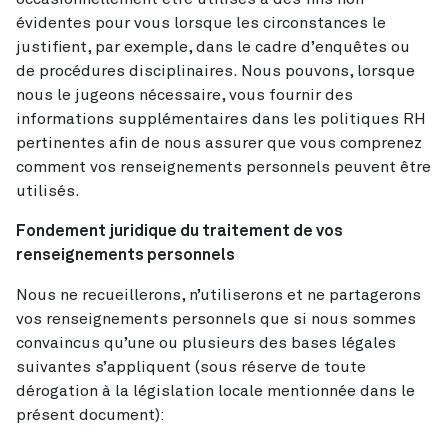
évidentes pour vous lorsque les circonstances le
justifient, par exemple, dans le cadre d’enquêtes ou
de procédures disciplinaires. Nous pouvons, lorsque
nous le jugeons nécessaire, vous fournir des
informations supplémentaires dans les politiques RH
pertinentes afin de nous assurer que vous comprenez
comment vos renseignements personnels peuvent être
utilisés.
Fondement juridique du traitement de vos
renseignements personnels
Nous ne recueillerons, n’utiliserons et ne partagerons
vos renseignements personnels que si nous sommes
convaincus qu’une ou plusieurs des bases légales
suivantes s’appliquent (sous réserve de toute
dérogation à la législation locale mentionnée dans le
présent document):