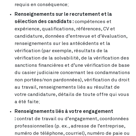
requis en conséquence;
Renseignements sur le recrutement et la
sélection des candidats :
compétences et
expérience, qualifications, références, CV et
candidature, données d’entrevue et d’évaluation,
renseignements sur les antécédents et la
vérification (par exemple, résultats de la
vérification de la solvabilité, de la vérification des
sanctions financières et d’une vérification de base
du casier judiciaire concernant les condamnations
non portées/non pardonnées), vérification du droit
au travail, renseignements liés au résultat de
votre candidature, détails de toute offre qui vous
a été faite;
Renseignements liés à votre engagement
:
contrat de travail ou d’engagement, coordonnées
professionnelles (p. ex., adresse de l’entreprise,
numéro de téléphone, courriel), numéro de paie ou