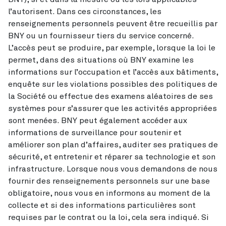
l’autorisent. Dans ces circonstances, les
renseignements personnels peuvent être recueillis par
BNY ou un fournisseur tiers du service concerné.
L’accès peut se produire, par exemple, lorsque la loi le
permet, dans des situations où BNY examine les
informations sur l’occupation et l’accès aux bâtiments,
enquête sur les violations possibles des politiques de
la Société ou effectue des examens aléatoires de ses
systèmes pour s’assurer que les activités appropriées
sont menées. BNY peut également accéder aux
informations de surveillance pour soutenir et
améliorer son plan d’affaires, auditer ses pratiques de
sécurité, et entretenir et réparer sa technologie et son
infrastructure. Lorsque nous vous demandons de nous
fournir des renseignements personnels sur une base
obligatoire, nous vous en informons au moment de la
collecte et si des informations particulières sont
requises par le contrat ou la loi, cela sera indiqué. Si