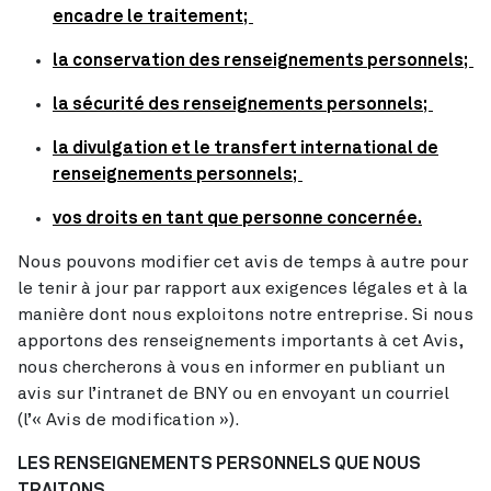
encadre le traitement;
la conservation des renseignements personnels;
la sécurité des renseignements personnels;
la divulgation et le transfert international de
renseignements personnels;
vos droits en tant que personne concernée.
Nous pouvons modifier cet avis de temps à autre pour
le tenir à jour par rapport aux exigences légales et à la
manière dont nous exploitons notre entreprise. Si nous
apportons des renseignements importants à cet Avis,
nous chercherons à vous en informer en publiant un
avis sur l’intranet de BNY ou en envoyant un courriel
(l’« Avis de modification »).
LES RENSEIGNEMENTS PERSONNELS QUE NOUS
TRAITONS