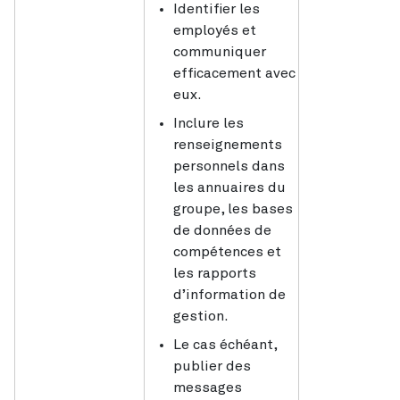
Identifier les
employés et
communiquer
efficacement avec
eux.
Inclure les
renseignements
personnels dans
les annuaires du
groupe, les bases
de données de
compétences et
les rapports
d’information de
gestion.
Le cas échéant,
publier des
messages