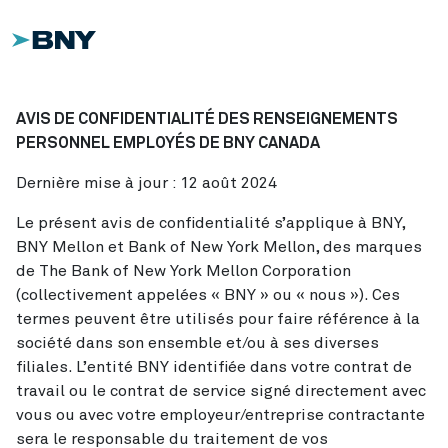
AVIS DE CONFIDENTIALITÉ DES RENSEIGNEMENTS
PERSONNEL EMPLOYÉS DE BNY CANADA
Dernière mise à jour : 12 août 2024
Le présent avis de confidentialité s’applique à BNY,
BNY Mellon et Bank of New York Mellon, des marques
de The Bank of New York Mellon Corporation
(collectivement appelées « BNY » ou « nous »). Ces
termes peuvent être utilisés pour faire référence à la
société dans son ensemble et/ou à ses diverses
filiales. L’entité BNY identifiée dans votre contrat de
travail ou le contrat de service signé directement avec
vous ou avec votre employeur/entreprise contractante
sera le responsable du traitement de vos