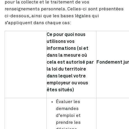
pour la collecte et le traitement de vos
renseignements personnels. Celles-ci sont présentées
ci-dessous, ainsi que les bases légales qui
s’appliquent dans chaque cas:
Ce pour quoi nous
utilisons vos
informations (si et
dans la mesure où
cela est autorisé par
Fondement jur
la loi du territoire
dans lequel votre
employeur ou vous
êtes situés)
Évaluer les
demandes
d’emploi et
prendre les