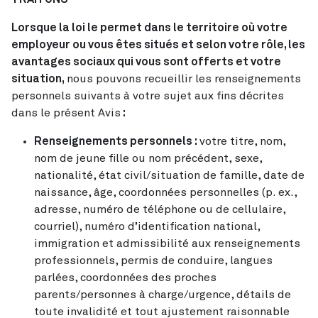
Lorsque la loi le permet dans le territoire où votre
employeur ou vous êtes situés et selon votre rôle, les
avantages sociaux qui vous sont offerts et votre
situation,
nous pouvons recueillir les renseignements
personnels suivants à votre sujet aux fins décrites
dans le présent Avis
:
Renseignements personnels :
votre titre, nom,
nom de jeune fille ou nom précédent, sexe,
nationalité, état civil/situation de famille, date de
naissance, âge, coordonnées personnelles (p. ex.,
adresse, numéro de téléphone ou de cellulaire,
courriel), numéro d’identification national,
immigration et admissibilité aux renseignements
professionnels, permis de conduire, langues
parlées, coordonnées des proches
parents/personnes à charge/urgence, détails de
toute invalidité et tout ajustement raisonnable