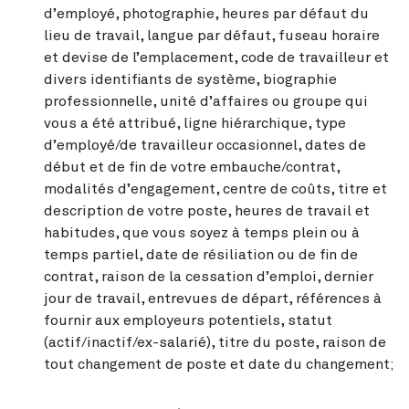
d’employé, photographie, heures par défaut du
lieu de travail, langue par défaut, fuseau horaire
et devise de l’emplacement, code de travailleur et
divers identifiants de système, biographie
professionnelle, unité d’affaires ou groupe qui
vous a été attribué, ligne hiérarchique, type
d’employé/de travailleur occasionnel, dates de
début et de fin de votre embauche/contrat,
modalités d’engagement, centre de coûts, titre et
description de votre poste, heures de travail et
habitudes, que vous soyez à temps plein ou à
temps partiel, date de résiliation ou de fin de
contrat, raison de la cessation d’emploi, dernier
jour de travail, entrevues de départ, références à
fournir aux employeurs potentiels, statut
(actif/inactif/ex-salarié), titre du poste, raison de
tout changement de poste et date du changement;