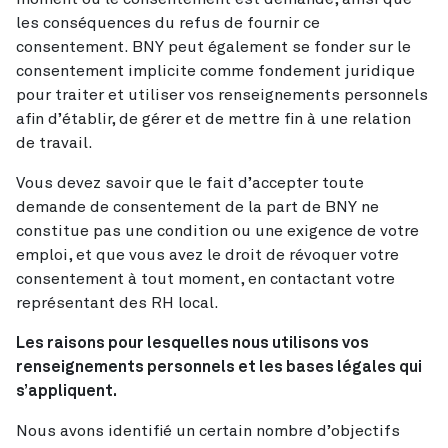
les conséquences du refus de fournir ce
consentement. BNY peut également se fonder sur le
consentement implicite comme fondement juridique
pour traiter et utiliser vos renseignements personnels
afin d’établir, de gérer et de mettre fin à une relation
de travail.
Vous devez savoir que le fait d’accepter toute
demande de consentement de la part de BNY ne
constitue pas une condition ou une exigence de votre
emploi, et que vous avez le droit de révoquer votre
consentement à tout moment, en contactant votre
représentant des RH local.
Les raisons pour lesquelles nous utilisons vos
renseignements personnels et les bases légales qui
s’appliquent.
Nous avons identifié un certain nombre d’objectifs