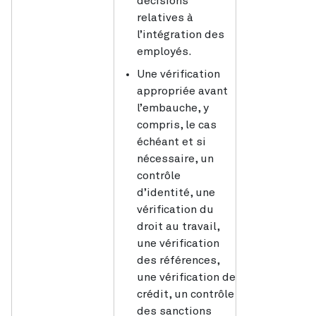
décisions
relatives à
l’intégration des
employés.
Une vérification
appropriée avant
l’embauche, y
compris, le cas
échéant et si
nécessaire, un
contrôle
d’identité, une
vérification du
droit au travail,
une vérification
des références,
une vérification de
crédit, un contrôle
des sanctions