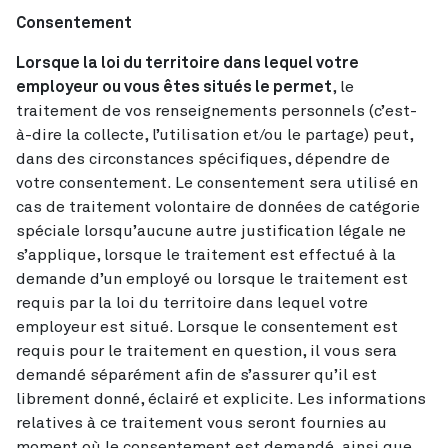
Consentement
Lorsque la loi du territoire dans lequel votre
employeur ou vous êtes situés le permet
, le
traitement de vos renseignements personnels (c’est-
à-dire la collecte, l’utilisation et/ou le partage) peut,
dans des circonstances spécifiques, dépendre de
votre consentement. Le consentement sera utilisé en
cas de traitement volontaire de données de catégorie
spéciale lorsqu’aucune autre justification légale ne
s’applique, lorsque le traitement est effectué à la
demande d’un employé ou lorsque le traitement est
requis par la loi du territoire dans lequel votre
employeur est situé. Lorsque le consentement est
requis pour le traitement en question, il vous sera
demandé séparément afin de s’assurer qu’il est
librement donné, éclairé et explicite. Les informations
relatives à ce traitement vous seront fournies au
moment où le consentement est demandé, ainsi que