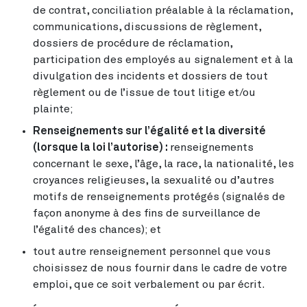
de contrat, conciliation préalable à la réclamation,
communications, discussions de règlement,
dossiers de procédure de réclamation,
participation des employés au signalement et à la
divulgation des incidents et dossiers de tout
règlement ou de l’issue de tout litige et/ou
plainte;
Renseignements sur l’égalité et la diversité
(lorsque la loi l’autorise) :
renseignements
concernant le sexe, l’âge, la race, la nationalité, les
croyances religieuses, la sexualité ou d’autres
motifs de renseignements protégés (signalés de
façon anonyme à des fins de surveillance de
l’égalité des chances); et
tout autre renseignement personnel que vous
choisissez de nous fournir dans le cadre de votre
emploi, que ce soit verbalement ou par écrit.