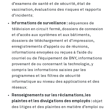
d’examens de santé et de sécurité, état de
vaccination, évaluations des risques et rapports
d’incidents;
Informations de surveillance :
séquences de
télévision en circuit fermé, dossiers de connexion
et d’accès aux systèmes et aux bâtiments,
dossiers de téléchargement et d’impression,
enregistrements d’appels ou de réunions,
informations envoyées ou reçues à l’aide du
courriel ou de l’équipement de BNY, informations
provenant de ou concernant la technologie, y
compris les informations saisies par les
programmes et les filtres de sécurité
informatique au niveau des applications et des
réseaux;
Renseignements sur les réclamations, les
plaintes et les divulgations des employés :
objet
des litiges et des plaintes en matière d’emploi ou