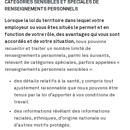
CATÉGORIES SENSIBLES ET SPÉCIALES DE
RENSEIGNEMENTS PERSONNELS
Lorsque la loi du territoire dans lequel votre
employeur ou vous êtes situés le permet et en
fonction de votre rôle, des avantages qui vous sont
accordés et de votre situation,
nous pouvons
recueillir et traiter un nombre limité de
renseignements personnels, parmi les suivants,
relevant de catégories spéciales, parfois appelées «
renseignements personnels sensibles »:
des détails relatifs à la santé, y compris tout
ajustement raisonnable que nous pouvons être
tenus par la loi d’apporter à vos conditions de
travail;
des informations révélant des informations
raciales, ethniques, d’origine nationale ou
d’autres motifs protégés;