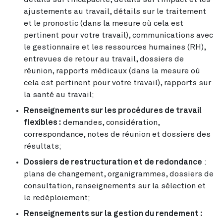
ajustements au travail, détails sur le traitement
et le pronostic (dans la mesure où cela est
pertinent pour votre travail), communications avec
le gestionnaire et les ressources humaines (RH),
entrevues de retour au travail, dossiers de
réunion, rapports médicaux (dans la mesure où
cela est pertinent pour votre travail), rapports sur
la santé au travail;
Renseignements sur les procédures de travail
flexibles :
demandes, considération,
correspondance, notes de réunion et dossiers des
résultats;
Dossiers de restructuration et de redondance
:
plans de changement, organigrammes, dossiers de
consultation, renseignements sur la sélection et
le redéploiement;
Renseignements sur la gestion du rendement :