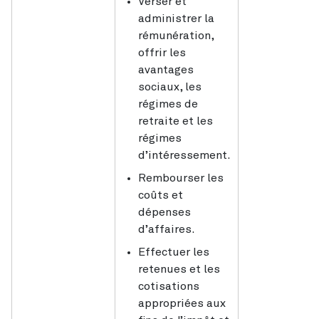
Verser et
administrer la
rémunération,
offrir les
avantages
sociaux, les
régimes de
retraite et les
régimes
d’intéressement.
Rembourser les
coûts et
dépenses
d’affaires.
Effectuer les
retenues et les
cotisations
appropriées aux