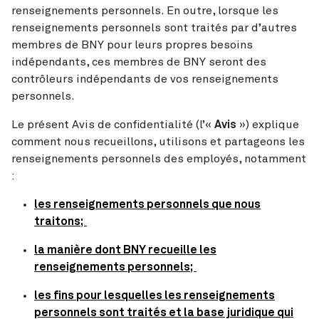
renseignements personnels. En outre, lorsque les
renseignements personnels sont traités par d’autres
membres de BNY pour leurs propres besoins
indépendants, ces membres de BNY seront des
contrôleurs indépendants de vos renseignements
personnels.
Le présent Avis de confidentialité (l’«
Avis
») explique
comment nous recueillons, utilisons et partageons les
renseignements personnels des employés, notamment
:
les renseignements personnels que nous
traitons;
la manière dont BNY recueille les
renseignements personnels;
les fins pour lesquelles les renseignements
personnels sont traités et la base juridique qui