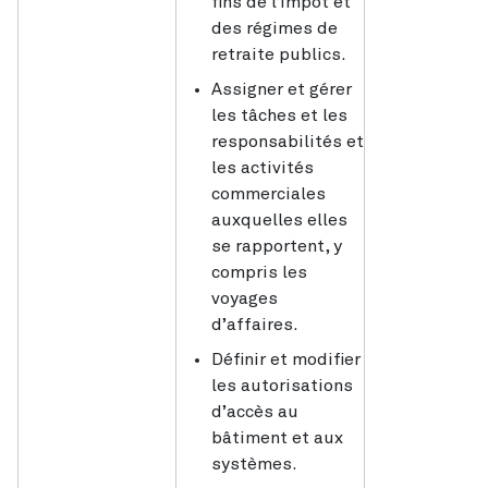
fins de l’impôt et
des régimes de
retraite publics.
Assigner et gérer
les tâches et les
responsabilités et
les activités
commerciales
auxquelles elles
se rapportent, y
compris les
voyages
d’affaires.
Définir et modifier
les autorisations
d’accès au
bâtiment et aux
systèmes.