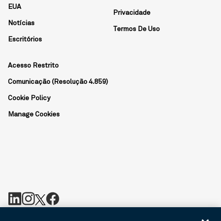
EUA
Privacidade
Notícias
Termos De Uso
Escritórios
Acesso Restrito
Comunicação (Resolução 4.859)
Cookie Policy
Manage Cookies