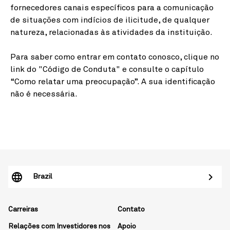
fornecedores canais específicos para a comunicação
de situações com indícios de ilicitude, de qualquer
natureza, relacionadas às atividades da instituição.
Para saber como entrar em contato conosco, clique no
link do "Código de Conduta" e consulte o capítulo
“Como relatar uma preocupação”. A sua identificação
não é necessária.
Brazil
Carreiras
Contato
Relações com Investidores nos
Apoio