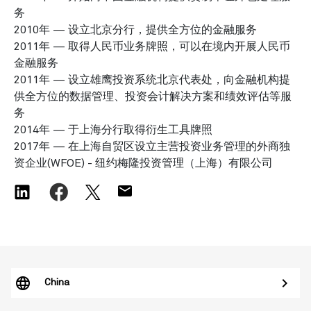
务
2010年 — 设立北京分行，提供全方位的金融服务
2011年 — 取得人民币业务牌照，可以在境内开展人民币
金融服务
2011年 — 设立雄鹰投资系统北京代表处，向金融机构提
供全方位的数据管理、投资会计解决方案和绩效评估等服
务
2014年 — 于上海分行取得衍生工具牌照
2017年 — 在上海自贸区设立主营投资业务管理的外商独
资企业(WFOE) - 纽约梅隆投资管理（上海）有限公司
China