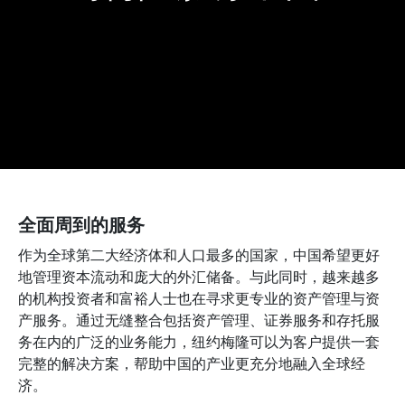
全面周到的服务
作为全球第二大经济体和人口最多的国家，中国希望更好
地管理资本流动和庞大的外汇储备。与此同时，越来越多
的机构投资者和富裕人士也在寻求更专业的资产管理与资
产服务。通过无缝整合包括资产管理、证券服务和存托服
务在内的广泛的业务能力，纽约梅隆可以为客户提供一套
完整的解决方案，帮助中国的产业更充分地融入全球经
济。