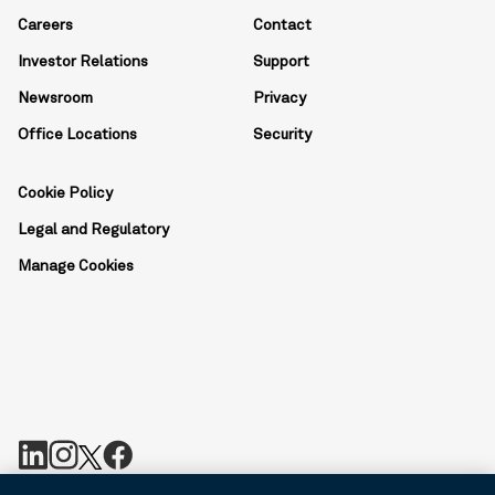
Careers
Contact
Investor Relations
Support
Newsroom
Privacy
Office Locations
Security
Cookie Policy
Legal and Regulatory
Manage Cookies