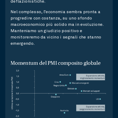
deflazionistiche.
Nel complesso, l’economia sembra pronta a
progredire con costanza, su uno sfondo
macroeconomico più solido ma in evoluzione.
Manteniamo un giudizio positivo e
monitoreremo da vicino i segnali che stanno
emergendo.
Momentum del PMI composito globale