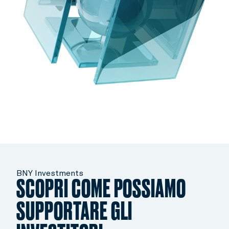
BNY Investments
SCOPRI COME POSSIAMO
SUPPORTARE GLI