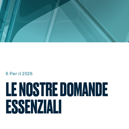
6 Per il 2026
LE NOSTRE DOMANDE
ESSENZIALI