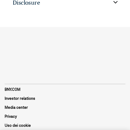
Disclosure
BNY.COM
Investor relations
Media center
Privacy
Uso dei cookie