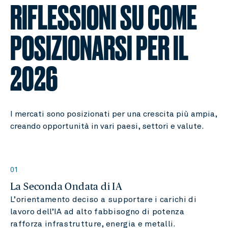
RIFLESSIONI SU COME
POSIZIONARSI PER IL
2026
I mercati sono posizionati per una crescita più ampia,
creando opportunità in vari paesi, settori e valute.
01
La Seconda Ondata di IA
L’orientamento deciso a supportare i carichi di
lavoro dell’IA ad alto fabbisogno di potenza
rafforza infrastrutture, energia e metalli.