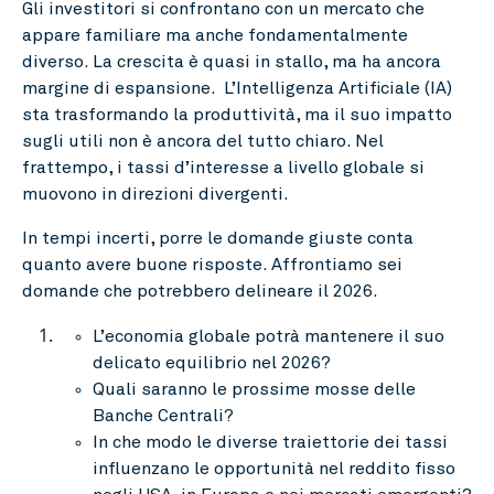
Gli investitori si confrontano con un mercato che
appare familiare ma anche fondamentalmente
diverso. La crescita è quasi in stallo, ma ha ancora
margine di espansione. L’Intelligenza Artificiale (IA)
sta trasformando la produttività, ma il suo impatto
sugli utili non è ancora del tutto chiaro. Nel
frattempo, i tassi d’interesse a livello globale si
muovono in direzioni divergenti.
In tempi incerti, porre le domande giuste conta
quanto avere buone risposte. Affrontiamo sei
domande che potrebbero delineare il 2026.
L’economia globale potrà mantenere il suo
delicato equilibrio nel 2026?
Quali saranno le prossime mosse delle
Banche Centrali?
In che modo le diverse traiettorie dei tassi
influenzano le opportunità nel reddito fisso