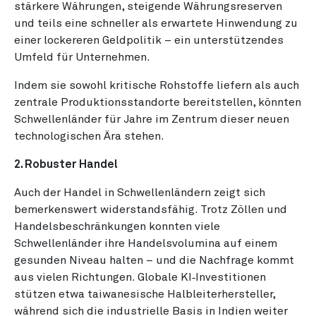
stärkere Währungen, steigende Währungsreserven
und teils eine schneller als erwartete Hinwendung zu
einer lockereren Geldpolitik – ein unterstützendes
Umfeld für Unternehmen.
Indem sie sowohl kritische Rohstoffe liefern als auch
zentrale Produktionsstandorte bereitstellen, könnten
Schwellenländer für Jahre im Zentrum dieser neuen
technologischen Ära stehen.
2. Robuster Handel
Auch der Handel in Schwellenländern zeigt sich
bemerkenswert widerstandsfähig. Trotz Zöllen und
Handelsbeschränkungen konnten viele
Schwellenländer ihre Handelsvolumina auf einem
gesunden Niveau halten – und die Nachfrage kommt
aus vielen Richtungen. Globale KI‑Investitionen
stützen etwa taiwanesische Halbleiterhersteller,
während sich die industrielle Basis in Indien weiter