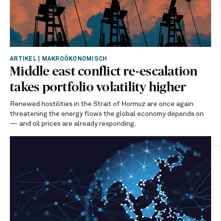
ARTIKEL
|
MAKROÖKONOMISCH
Middle east conflict re-escalation
takes portfolio volatility higher
Renewed hostilities in the Strait of Hormuz are once again
threatening the energy flows the global economy depends on
— and oil prices are already responding.