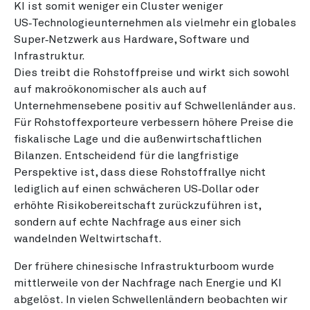
KI ist somit weniger ein Cluster weniger
US‑Technologieunternehmen als vielmehr ein globales
Super‑Netzwerk aus Hardware, Software und
Infrastruktur.
Dies treibt die Rohstoffpreise und wirkt sich sowohl
auf makroökonomischer als auch auf
Unternehmensebene positiv auf Schwellenländer aus.
Für Rohstoffexporteure verbessern höhere Preise die
fiskalische Lage und die außenwirtschaftlichen
Bilanzen. Entscheidend für die langfristige
Perspektive ist, dass diese Rohstoffrallye nicht
lediglich auf einen schwächeren US‑Dollar oder
erhöhte Risikobereitschaft zurückzuführen ist,
sondern auf echte Nachfrage aus einer sich
wandelnden Weltwirtschaft.
Der frühere chinesische Infrastrukturboom wurde
mittlerweile von der Nachfrage nach Energie und KI
abgelöst. In vielen Schwellenländern beobachten wir