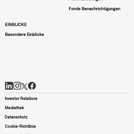
Fonds Benachrichtigungen
EINBLICKE
Besondere Einblicke
Investor Relations
Mediathek
Datenschutz
Cookie-Richtlinie