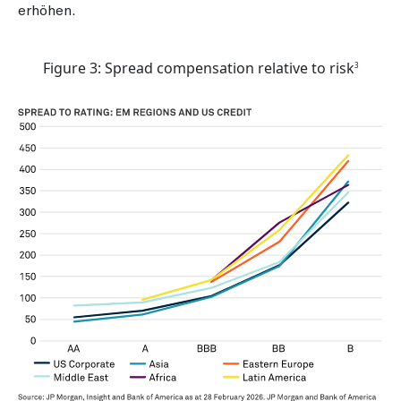
erhöhen.
Figure 3: Spread compensation relative to risk
3