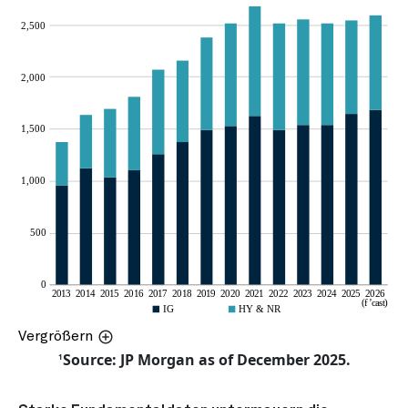
Vergrößern
Source: JP Morgan as of December 2025.
1