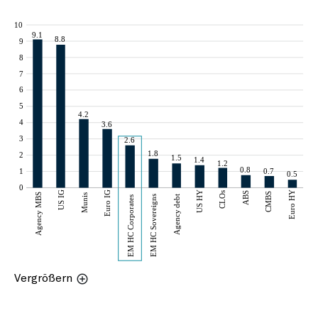
Vergrößern