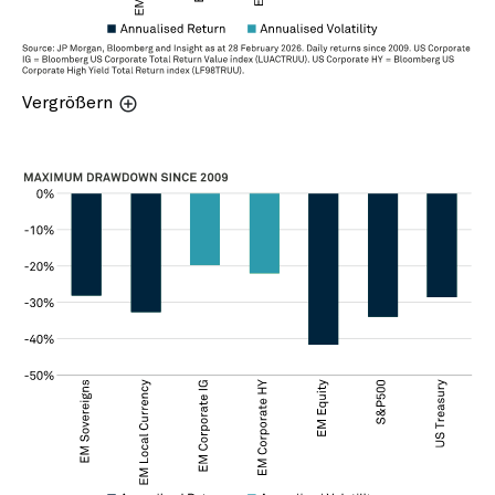
Vergrößern