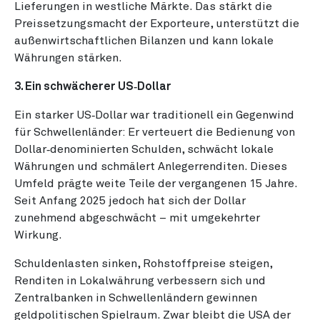
Lieferungen in westliche Märkte. Das stärkt die
Preissetzungsmacht der Exporteure, unterstützt die
außenwirtschaftlichen Bilanzen und kann lokale
Währungen stärken.
3. Ein schwächerer US‑Dollar
Ein starker US‑Dollar war traditionell ein Gegenwind
für Schwellenländer: Er verteuert die Bedienung von
Dollar‑denominierten Schulden, schwächt lokale
Währungen und schmälert Anlegerrenditen. Dieses
Umfeld prägte weite Teile der vergangenen 15 Jahre.
Seit Anfang 2025 jedoch hat sich der Dollar
zunehmend abgeschwächt – mit umgekehrter
Wirkung.
Schuldenlasten sinken, Rohstoffpreise steigen,
Renditen in Lokalwährung verbessern sich und
Zentralbanken in Schwellenländern gewinnen
geldpolitischen Spielraum. Zwar bleibt die USA der