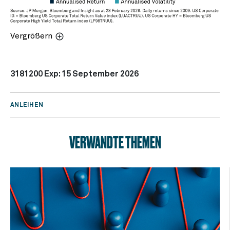
Vergrößern
3181200 Exp: 15 September 2026
ANLEIHEN
VERWANDTE THEMEN