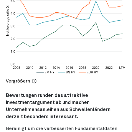
Vergrößern
Bewertungen runden das attraktive
Investmentargument ab und machen
Unternehmensanleihen aus Schwellenländern
derzeit besonders interessant.
Bereinigt um die verbesserten Fundamentaldaten