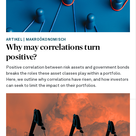
ARTIKEL
|
MAKROÖKONOMISCH
Why may correlations turn
positive?
Positive correlation between risk assets and government bonds
breaks the roles these asset classes play within a portfolio.
Here, we outline why correlations have risen, and how investors
can seek to limit the impact on their portfolios.