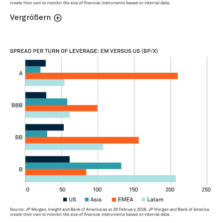
Vergrößern