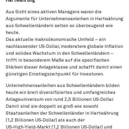
Hartwährung
Aus Sicht eines aktiven Managers waren die
Argumente für Unternehmensanleihen in Hartwährung
aus Schwellenländern selten so überzeugend wie
heute.
Das aktuelle makroökonomische Umfeld – ein
nachlassender US‑Dollar, moderatere globale Inflation
und solides Wachstum in den Schwellenländern –
trifft in besonderem Maße auf die spezifischen
Stärken dieser Anlageklasse und schafft damit einen
günstigen Einstiegszeitpunkt für Investoren.
Unternehmensanleihen aus Schwellenländern bilden
heute ein breit diversifiziertes und umfangreiches
Anlageuniversum von rund 2,5 Billionen US‑Dollar.
Damit sind sie doppelt so groß wie sowohl
Staatsanleihen der Schwellenländer in Hartwährung
(1,2 Billionen US‑Dollar) als auch der
US‑High‑Yield‑Markt (1,2 Billionen US‑Dollar) und