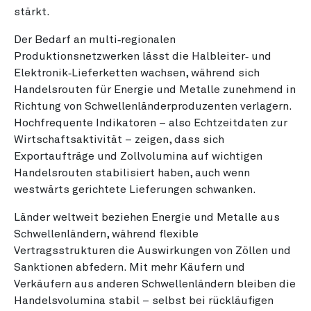
stärkt.
Der Bedarf an multi‑regionalen
Produktionsnetzwerken lässt die Halbleiter‑ und
Elektronik‑Lieferketten wachsen, während sich
Handelsrouten für Energie und Metalle zunehmend in
Richtung von Schwellenländerproduzenten verlagern.
Hochfrequente Indikatoren – also Echtzeitdaten zur
Wirtschaftsaktivität – zeigen, dass sich
Exportaufträge und Zollvolumina auf wichtigen
Handelsrouten stabilisiert haben, auch wenn
westwärts gerichtete Lieferungen schwanken.
Länder weltweit beziehen Energie und Metalle aus
Schwellenländern, während flexible
Vertragsstrukturen die Auswirkungen von Zöllen und
Sanktionen abfedern. Mit mehr Käufern und
Verkäufern aus anderen Schwellenländern bleiben die
Handelsvolumina stabil – selbst bei rückläufigen