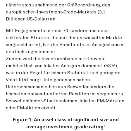
nähern sich zunehmend der Größenordnung des
europäischen Investment‑Grade‑Marktes (3,1
Billionen US‑Dollar) an.
Mit Engagements in rund 70 Ländern und einer
sektoralen Struktur, die mit der entwickelter Märkte
vergleichbar ist, hat die Bandbreite an Anlagechancen
deutlich zugenommen.
Zudem wird die Investorenbasis mittlerweile
mehrheitlich von lokalen Anlegern dominiert (53 %),
was in der Regel für höhere Stabilität und geringere
Volatilität sorgt. Infolgedessen haben
Unternehmensanleihen aus Schwellenländern die
höchsten risikoadjustierten Renditen im Vergleich zu
Schwellenländer‑Staatsanleihen, lokalen EM‑Märkten
oder EM‑Aktien erzielt.
Figure 1: An asset class of significant size and
average investment grade rating
1