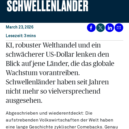
SCHWELLENLÄNDER
March 23, 2026
Lesezeit: 3 mins
KI, robuster Welthandel und ein
schwächerer US‑Dollar lenken den
Blick auf jene Länder, die das globale
Wachstum vorantreiben.
Schwellenländer haben seit Jahren
nicht mehr so vielversprechend
ausgesehen.
Abgeschrieben und wiederentdeckt: Die
aufstrebenden Volkswirtschaften der Welt haben
eine lange Geschichte zyklischer Comebacks. Genau