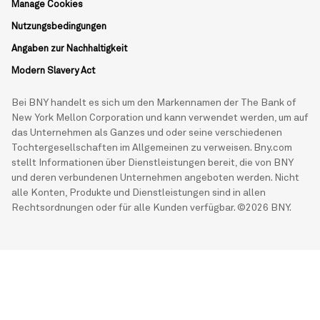
Manage Cookies
Nutzungsbedingungen
Angaben zur Nachhaltigkeit
Modern Slavery Act
Bei BNY handelt es sich um den Markennamen der The Bank of
New York Mellon Corporation und kann verwendet werden, um auf
das Unternehmen als Ganzes und oder seine verschiedenen
Tochtergesellschaften im Allgemeinen zu verweisen. Bny.com
stellt Informationen über Dienstleistungen bereit, die von BNY
und deren verbundenen Unternehmen angeboten werden. Nicht
alle Konten, Produkte und Dienstleistungen sind in allen
Rechtsordnungen oder für alle Kunden verfügbar. ©2026 BNY.