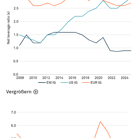
Vergrößern