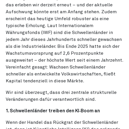
das erleben wir derzeit erneut – und der aktuelle
Aufschwung könnte erst am Anfang stehen. Zudem
erscheint das heutige Umfeld robuster als eine
typische Erholung. Laut Internationalem
Währungsfonds (IWF) sind die Schwellenländer in
jedem Jahr dieses Jahrhunderts schneller gewachsen
als die Industrieländer. Bis Ende 2025 hatte sich der
Wachstumsvorsprung auf 2,6 Prozentpunkte
ausgeweitet – der höchste Wert seit einem Jahrzehnt.
Vereinfacht gesagt: Wachsen Schwellenländer
schneller als entwickelte Volkswirtschaften, fließt
Kapital tendenziell in diese Märkte.
Wir sind überzeugt, dass drei zentrale strukturelle
Veränderungen dafür verantwortlich sind.
1. Schwellenländer treiben den KI‑Boom an
Wenn der Handel das Rückgrat der Schwellenländer