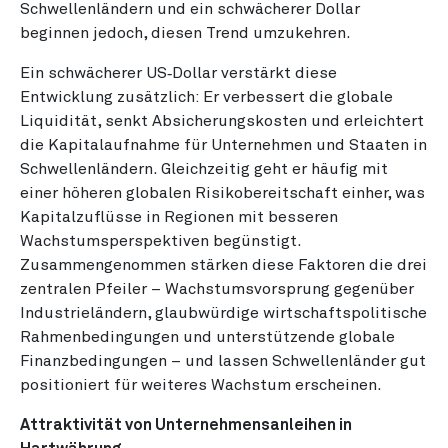
Schwellenländern und ein schwächerer Dollar
beginnen jedoch, diesen Trend umzukehren.
Ein schwächerer US‑Dollar verstärkt diese
Entwicklung zusätzlich: Er verbessert die globale
Liquidität, senkt Absicherungskosten und erleichtert
die Kapitalaufnahme für Unternehmen und Staaten in
Schwellenländern. Gleichzeitig geht er häufig mit
einer höheren globalen Risikobereitschaft einher, was
Kapitalzuflüsse in Regionen mit besseren
Wachstumsperspektiven begünstigt.
Zusammengenommen stärken diese Faktoren die drei
zentralen Pfeiler – Wachstumsvorsprung gegenüber
Industrieländern, glaubwürdige wirtschaftspolitische
Rahmenbedingungen und unterstützende globale
Finanzbedingungen – und lassen Schwellenländer gut
positioniert für weiteres Wachstum erscheinen.
Attraktivität von Unternehmensanleihen in