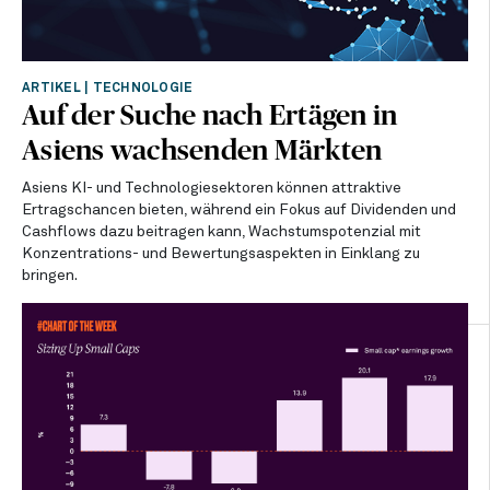
ARTIKEL
|
TECHNOLOGIE
Auf der Suche nach Ertägen in
Asiens wachsenden Märkten
Asiens KI- und Technologiesektoren können attraktive
Ertragschancen bieten, während ein Fokus auf Dividenden und
Cashflows dazu beitragen kann, Wachstumspotenzial mit
Konzentrations- und Bewertungsaspekten in Einklang zu
bringen.