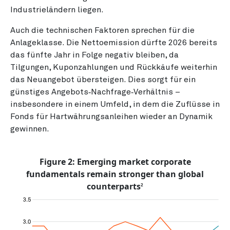
Industrieländern liegen.
Auch die technischen Faktoren sprechen für die
Anlageklasse. Die Nettoemission dürfte 2026 bereits
das fünfte Jahr in Folge negativ bleiben, da
Tilgungen, Kuponzahlungen und Rückkäufe weiterhin
das Neuangebot übersteigen. Dies sorgt für ein
günstiges Angebots‑Nachfrage‑Verhältnis –
insbesondere in einem Umfeld, in dem die Zuflüsse in
Fonds für Hartwährungsanleihen wieder an Dynamik
gewinnen.
Figure 2: Emerging market corporate
fundamentals remain stronger than global
counterparts
2