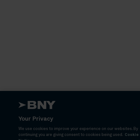
Your Privacy
We use cookies to improve your experience on our websites. By
continuing you are giving consent to cookies being used.
Cookie