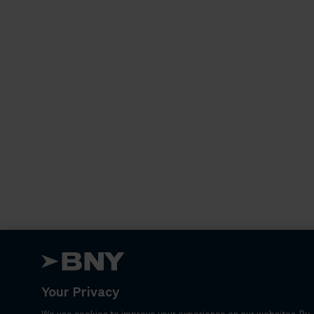
Your Privacy