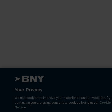
Your Privacy
We use cookies to improve your experience on our websites. By
continuing you are giving consent to cookies being used.
Cookie
Notice