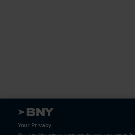
Your Privacy