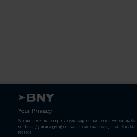
Your Privacy
We use cookies to improve your experience on our websites. By
continuing you are giving consent to cookies being used.
Cookie
Notice