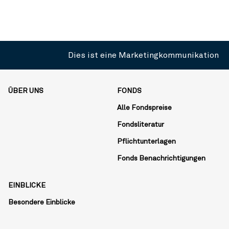
Dies ist eine Marketingkommunikation
ÜBER UNS
FONDS
Alle Fondspreise
Fondsliteratur
Pflichtunterlagen
Fonds Benachrichtigungen
EINBLICKE
Besondere Einblicke