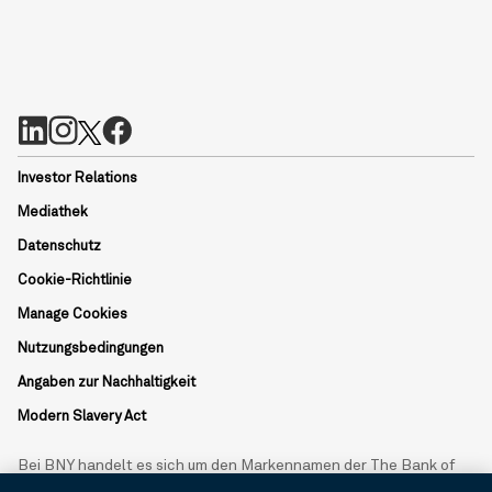
Investor Relations
Mediathek
Datenschutz
Cookie-Richtlinie
Manage Cookies
Nutzungsbedingungen
Angaben zur Nachhaltigkeit
Modern Slavery Act
Bei BNY handelt es sich um den Markennamen der The Bank of
New York Mellon Corporation und kann verwendet werden, um auf