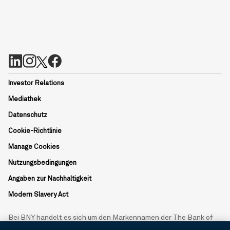
Investor Relations
Mediathek
Datenschutz
Cookie-Richtlinie
Manage Cookies
Nutzungsbedingungen
Angaben zur Nachhaltigkeit
Modern Slavery Act
Bei BNY handelt es sich um den Markennamen der The Bank of
New York Mellon Corporation und kann verwendet werden, um auf