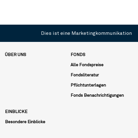
Dies ist eine Marketingkommunikation
ÜBER UNS
FONDS
Alle Fondspreise
Fondsliteratur
Pflichtunterlagen
Fonds Benachrichtigungen
EINBLICKE
Besondere Einblicke