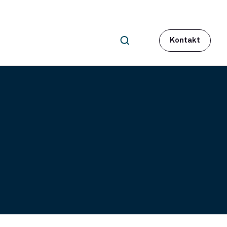
Kontakt