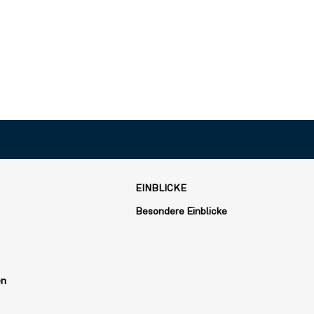
EINBLICKE
Besondere Einblicke
en