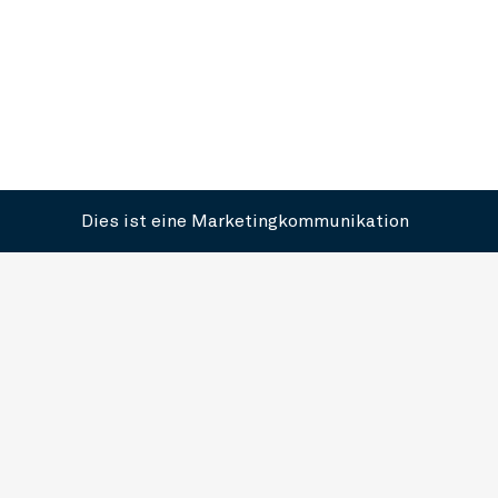
Dies ist eine Marketingkommunikation