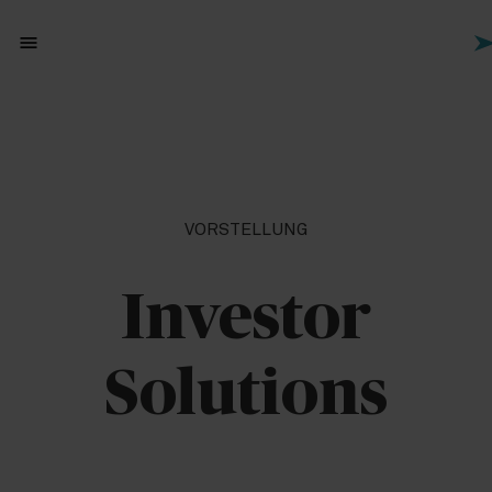
menu
VORSTELLUNG
Investor
Solutions