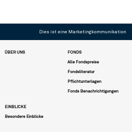
Dies ist eine Marketingkommunikation
ÜBER UNS
FONDS
Alle Fondspreise
Fondsliteratur
Pflichtunterlagen
Fonds Benachrichtigungen
EINBLICKE
Besondere Einblicke