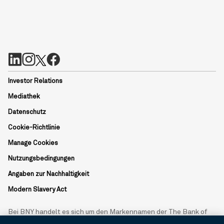
Investor Relations
Mediathek
Datenschutz
Cookie-Richtlinie
Manage Cookies
Nutzungsbedingungen
Angaben zur Nachhaltigkeit
Modern Slavery Act
Bei BNY handelt es sich um den Markennamen der The Bank of
New York Mellon Corporation und kann verwendet werden, um auf