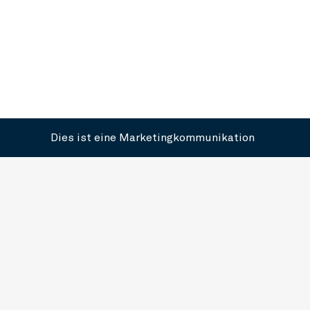
Dies ist eine Marketingkommunikation