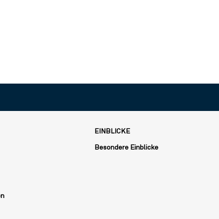
EINBLICKE
Besondere Einblicke
en