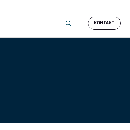
KONTAKT