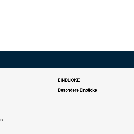
EINBLICKE
Besondere Einblicke
en