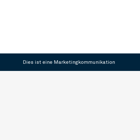
Dies ist eine Marketingkommunikation